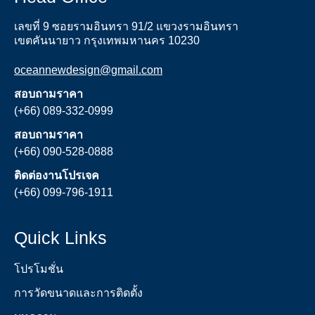
เลขที่ 9 ซอยรามอินทรา 91/2 แขวงรามอินทรา
เขตคันนายาว กรุงเทพมหานคร 10230
oceannewdesign@gmail.com
สอบถามราคา
(+66) 089-332-0999
สอบถามราคา
(+66) 090-528-0888
ติดต่องานโปรเจค
(+66) 099-796-1911
Quick Links
โปรโมชั่น
การวัดขนาดและการติดตั้ง