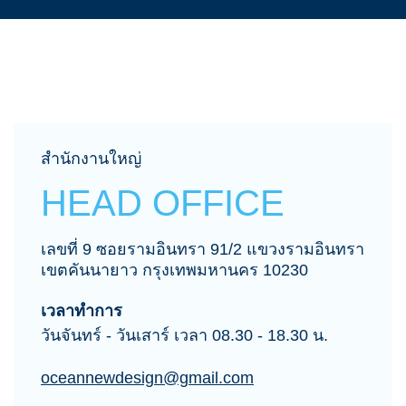
สำนักงานใหญ่
HEAD OFFICE
เลขที่ 9 ซอยรามอินทรา 91/2 แขวงรามอินทรา
เขตคันนายาว กรุงเทพมหานคร 10230
เวลาทำการ
วันจันทร์ - วันเสาร์ เวลา 08.30 - 18.30 น.
oceannewdesign@gmail.com