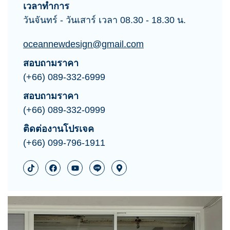
เวลาทำการ
วันจันทร์ - วันเสาร์ เวลา 08.30 - 18.30 น.
oceannewdesign@gmail.com
สอบถามราคา
(+66) 089-332-6999
สอบถามราคา
(+66) 089-332-0999
ติดต่องานโปรเจค
(+66) 099-796-1911