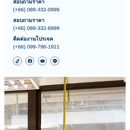
สอบถามราคา
(+66) 089-332-0999
สอบถามราคา
(+66) 089-332-6999
ติดต่องานโปรเจค
(+66) 099-796-1911