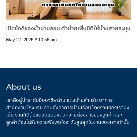
เปิดข้อดีของผ้าม่านลอน ตัวช่วยเพิ่มมิติให้บ้านสวยละมุน
May 27, 2026
10:56 am
About us
เราคือผู้นำระดับมืออาชีพด้าน แต่งบ้านสำหรับ อาคาร
สำนักงาน โรงแรม รวมถึงอาคารบ้านเรือน โดยงานของเรามุ่ง
เน้น งานที่ดีต้องตอบสนองต่อความต้องการของลูกค้า และ
ลูกค้าต้องได้รับความพึงพอใจระดับสูงสุดในงานของเราเท่านั้น