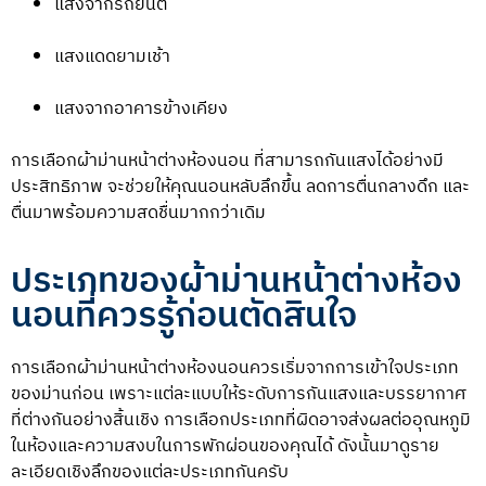
แสงจากรถยนต์
แสงแดดยามเช้า
แสงจากอาคารข้างเคียง
การเลือกผ้าม่านหน้าต่างห้องนอน ที่สามารถกันแสงได้อย่างมี
ประสิทธิภาพ จะช่วยให้คุณนอนหลับลึกขึ้น ลดการตื่นกลางดึก และ
ตื่นมาพร้อมความสดชื่นมากกว่าเดิม
ประเภทของผ้าม่านหน้าต่างห้อง
นอนที่ควรรู้ก่อนตัดสินใจ
การเลือกผ้าม่านหน้าต่างห้องนอนควรเริ่มจากการเข้าใจประเภท
ของม่านก่อน เพราะแต่ละแบบให้ระดับการกันแสงและบรรยากาศ
ที่ต่างกันอย่างสิ้นเชิง การเลือกประเภทที่ผิดอาจส่งผลต่ออุณหภูมิ
ในห้องและความสงบในการพักผ่อนของคุณได้ ดังนั้นมาดูราย
ละเอียดเชิงลึกของแต่ละประเภทกันครับ