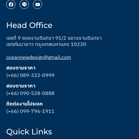
Head Office
เลขที่ 9 ซอยรามอินทรา 91/2 แขวงรามอินทรา
เขตคันนายาว กรุงเทพมหานคร 10230
oceannewdesign@gmail.com
สอบถามราคา
(+66) 089-332-0999
สอบถามราคา
(+66) 090-528-0888
ติดต่องานโปรเจค
(+66) 099-796-1911
Quick Links