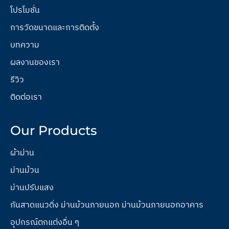
โปรโมชั่น
การวัดขนาดและการติดตั้ง
บทความ
ผลงานของเรา
รีวิว
ติดต่อเรา
Our Products
ผ้าม่าน
ม่านม้วน
ม่านปรับแสง
กันสาดแนวดิ่ง ม่านม้วนภายนอก ม่านม้วนภายนอกอาคาร
อุปกรณ์ตกแต่งอื่น ๆ