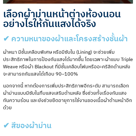
เลือกผ้าม่านหน้าต่างห้องนอน
อย่างไรให้กันแสงได้จริง
✔ ความหนาของผ้าและโครงสร้างชั้นผ้า
ผ้าหนา มีชั้นเคลือบพิเศษ หรือมีซับใน (Lining) จะช่วยเพิ่ม
ประสิทธิภาพในการป้องกันแสงได้มากขึ้น โดยเฉพาะผ้าแบบ Triple
Weave หรือผ้า Blackout ที่มีชั้นเคลือบโฟมหรืออะคริลิกด้านหลัง
จะสามารถกันแสงได้เกือบ 90–100%
นอกจากนี้ หากต้องการเพิ่มประสิทธิภาพอีกระดับ สามารถเลือก
ผ้าม่านแบบมีซับในทึบแสงเสริมด้านหลัง ซึ่งช่วยทั้งเรื่องกันแสง
กันความร้อน และยังช่วยยืดอายุการใช้งานของเนื้อผ้าด้านหน้าอีก
ด้วย
✔ สีของผ้าม่าน