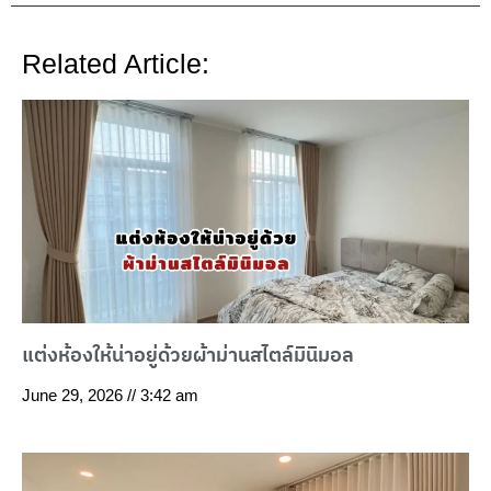
Related Article:
แต่งห้องให้น่าอยู่ด้วยผ้าม่านสไตล์มินิมอล
June 29, 2026
3:42 am