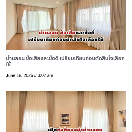
ม่านลอน ข้อเสียและข้อดี เปรียบเทียบก่อนตัดสินใจเลือก
ใช้
June 18, 2026
3:07 am