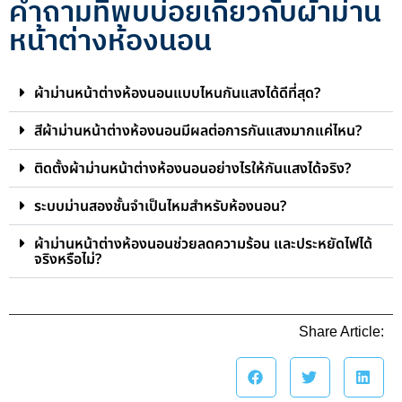
คำถามที่พบบ่อยเกี่ยวกับผ้าม่าน
หน้าต่างห้องนอน
ผ้าม่านหน้าต่างห้องนอนแบบไหนกันแสงได้ดีที่สุด?
สีผ้าม่านหน้าต่างห้องนอนมีผลต่อการกันแสงมากแค่ไหน?
ติดตั้งผ้าม่านหน้าต่างห้องนอนอย่างไรให้กันแสงได้จริง?
ระบบม่านสองชั้นจำเป็นไหมสำหรับห้องนอน?
ผ้าม่านหน้าต่างห้องนอนช่วยลดความร้อน และประหยัดไฟได้
จริงหรือไม่?
Share Article: