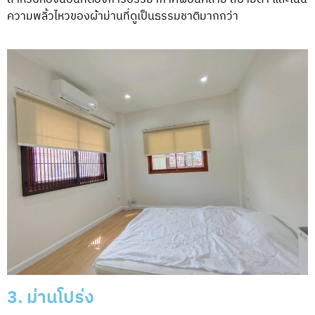
ความพลิ้วไหวของผ้าม่านที่ดูเป็นธรรมชาติมากกว่า
3. ม่านโปร่ง