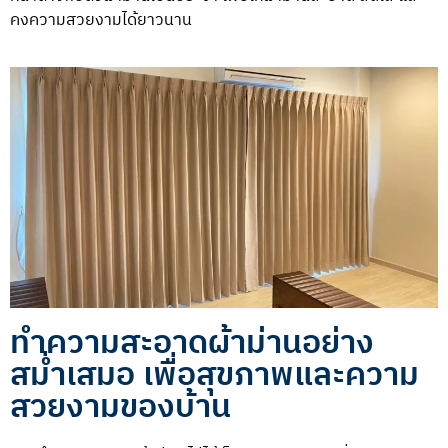
คงความสวยงามได้ยาวนาน
ทำความสะอาดผ้าม่านอย่าง
สม่ำเสมอ เพื่อสุขภาพและความ
สวยงามของบ้าน