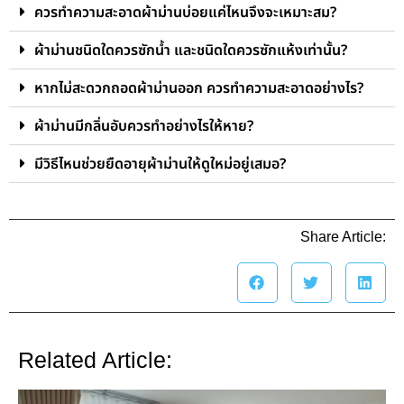
ควรทำความสะอาดผ้าม่านบ่อยแค่ไหนจึงจะเหมาะสม?
ผ้าม่านชนิดใดควรซักน้ำ และชนิดใดควรซักแห้งเท่านั้น?
หากไม่สะดวกถอดผ้าม่านออก ควรทำความสะอาดอย่างไร?
ผ้าม่านมีกลิ่นอับควรทำอย่างไรให้หาย?
มีวิธีไหนช่วยยืดอายุผ้าม่านให้ดูใหม่อยู่เสมอ?
Share Article:
Related Article: