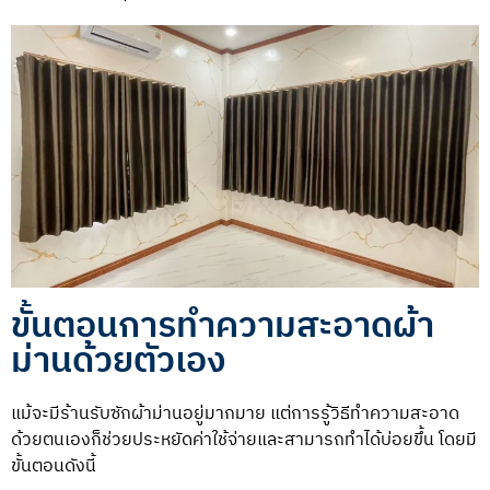
ขั้นตอนการทำความสะอาดผ้า
ม่านด้วยตัวเอง
แม้จะมีร้านรับซักผ้าม่านอยู่มากมาย แต่การรู้วิธีทำความสะอาด
ด้วยตนเองก็ช่วยประหยัดค่าใช้จ่ายและสามารถทำได้บ่อยขึ้น โดยมี
ขั้นตอนดังนี้