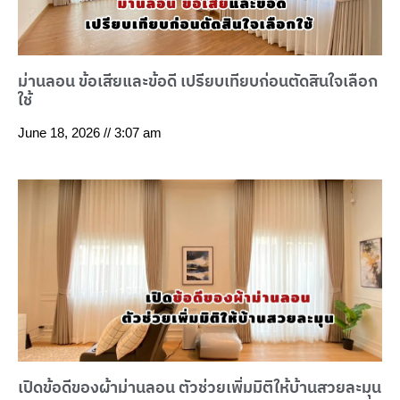
ม่านลอน ข้อเสียและข้อดี เปรียบเทียบก่อนตัดสินใจเลือก
ใช้
June 18, 2026
3:07 am
เปิดข้อดีของผ้าม่านลอน ตัวช่วยเพิ่มมิติให้บ้านสวยละมุน