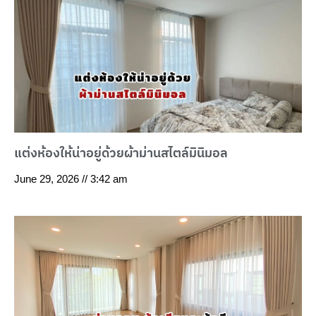
แต่งห้องให้น่าอยู่ด้วยผ้าม่านสไตล์มินิมอล
June 29, 2026
3:42 am