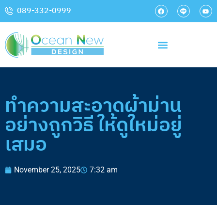
089-332-0999
ทำความสะอาดผ้าม่าน
อย่างถูกวิธี ให้ดูใหม่อยู่
เสมอ
November 25, 2025
7:32 am