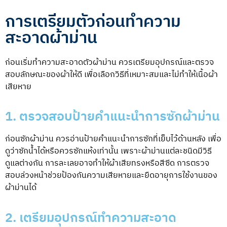
การเตรียมตัวก่อนทำความ
สะอาดผ้าม่าน
ก่อนเริ่มทำความสะอาดตัวผ้าม่าน ควรเตรียมอุปกรณ์และตรวจ
สอบลักษณะของผ้าให้ดี เพื่อเลือกวิธีที่เหมาะสมและไม่ทำให้เนื้อผ้า
เสียหาย
1. ตรวจสอบป้ายคำแนะนำการซักผ้าม่าน
ก่อนซักผ้าม่าน ควรอ่านป้ายคำแนะนำการซักที่เย็บไว้ด้านหลัง เพื่อ
ดูว่าซักน้ำได้หรือควรซักแห้งเท่านั้น เพราะผ้าม่านแต่ละชนิดมีวิธี
ดูแลต่างกัน การละเลยอาจทำให้ผ้าเสียทรงหรือสีซีด การตรวจ
สอบล่วงหน้าช่วยป้องกันความเสียหายและยืดอายุการใช้งานของ
ผ้าม่านได้
2. เตรียมอุปกรณ์ทำความสะอาด