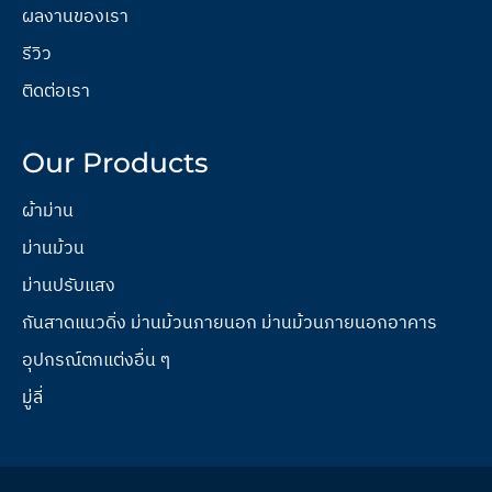
ผลงานของเรา
รีวิว
ติดต่อเรา
Our Products
ผ้าม่าน
ม่านม้วน
ม่านปรับแสง
กันสาดแนวดิ่ง ม่านม้วนภายนอก ม่านม้วนภายนอกอาคาร
อุปกรณ์ตกแต่งอื่น ๆ
มู่ลี่