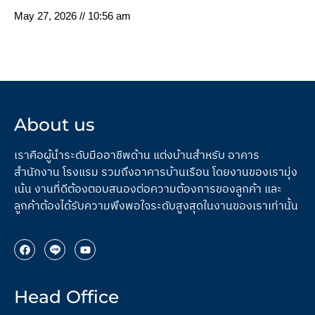
May 27, 2026
10:56 am
About us
เราคือผู้นำระดับมืออาชีพด้าน แต่งบ้านสำหรับ อาคาร
สำนักงาน โรงแรม รวมถึงอาคารบ้านเรือน โดยงานของเรามุ่ง
เน้น งานที่ดีต้องตอบสนองต่อความต้องการของลูกค้า และ
ลูกค้าต้องได้รับความพึงพอใจระดับสูงสุดในงานของเราเท่านั้น
Head Office