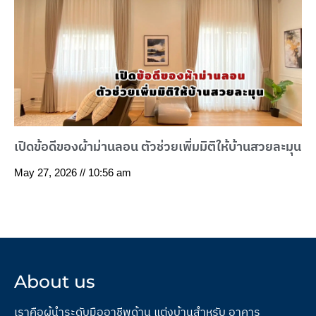
เปิดข้อดีของผ้าม่านลอน ตัวช่วยเพิ่มมิติให้บ้านสวยละมุน
May 27, 2026
10:56 am
About us
เราคือผู้นำระดับมืออาชีพด้าน แต่งบ้านสำหรับ อาคาร