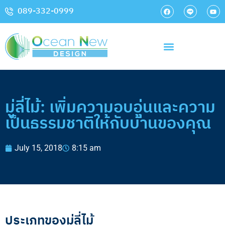
089-332-0999
มู่ลี่ไม้: เพิ่มความอบอุ่นและความ
เป็นธรรมชาติให้กับบ้านของคุณ
July 15, 2018
8:15 am
ประเภทของมู่ลี่ไม้