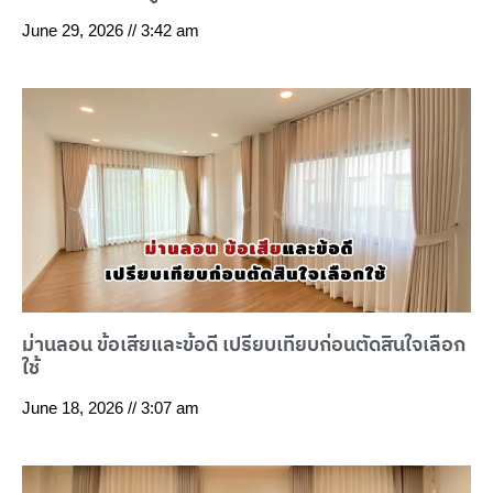
June 29, 2026
3:42 am
ม่านลอน ข้อเสียและข้อดี เปรียบเทียบก่อนตัดสินใจเลือก
ใช้
June 18, 2026
3:07 am