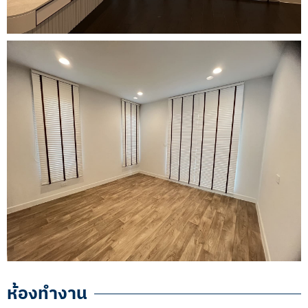
ห้องทำงาน