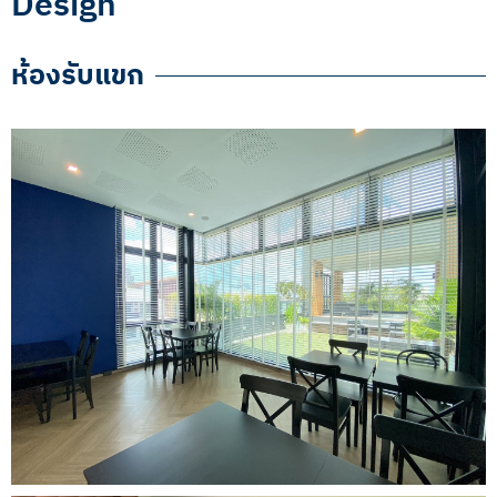
Design
ห้องรับแขก