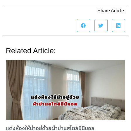
Share Article:
Related Article:
แต่งห้องให้น่าอยู่ด้วยผ้าม่านสไตล์มินิมอล