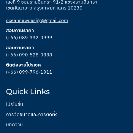
เลขที่ 9 ซอยรามอินทรา 91/2 แขวงรามอินทรา
เขตคันนายาว กรุงเทพมหานคร 10230
oceannewdesign@gmail.com
สอบถามราคา
(+66) 089-332-0999
สอบถามราคา
(+66) 090-528-0888
ติดต่องานโปรเจค
(+66) 099-796-1911
Quick Links
โปรโมชั่น
การวัดขนาดและการติดตั้ง
บทความ