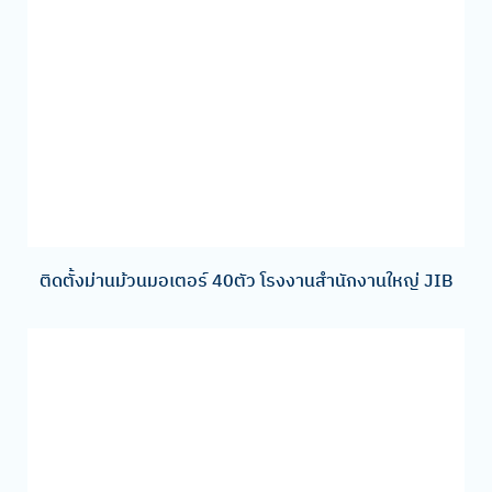
ติดตั้งม่านม้วนมอเตอร์ 40ตัว โรงงานสำนักงานใหญ่ JIB