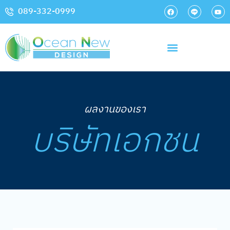
089-332-0999
การวัดขนาดและการติดตั้ง
ผลงานของเรา
บริษัทเอกชน