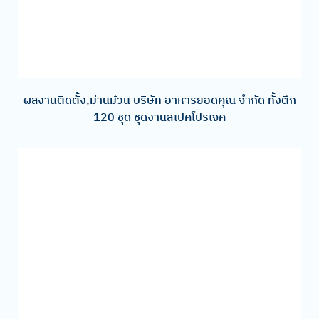
ผลงานติดตั้ง,ม่านม้วน บริษัท อาหารยอดคุณ จำกัด ทั้งตึก
120 ชุด ชุดงานสเปคโปรเจค