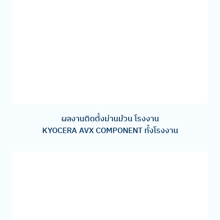
ผลงานติดตั้งม่านม้วน โรงงาน
KYOCERA AVX COMPONENT ทั้งโรงงาน