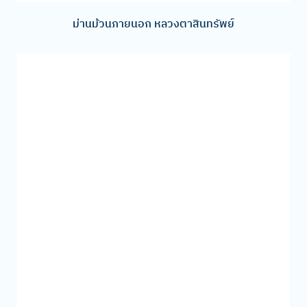
ม่านม้วนภายนอก หลวงตาสินทรัพย์