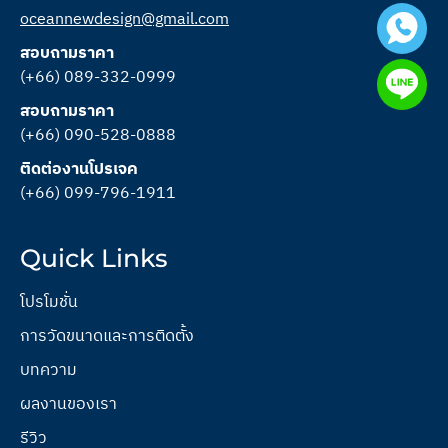
oceannewdesign@gmail.com
สอบถามราคา
(+66) 089-332-0999
สอบถามราคา
(+66) 090-528-0888
ติดต่องานโปรเจค
(+66) 099-796-1911
Quick Links
โปรโมชั่น
การวัดขนาดและการติดตั้ง
บทความ
ผลงานของเรา
รีวิว