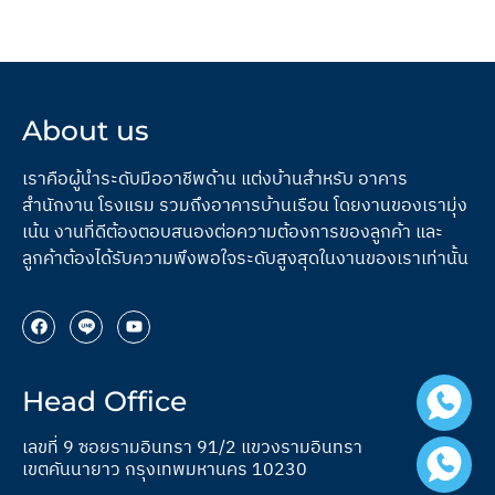
About us
เราคือผู้นำระดับมืออาชีพด้าน แต่งบ้านสำหรับ อาคาร
สำนักงาน โรงแรม รวมถึงอาคารบ้านเรือน โดยงานของเรามุ่ง
เน้น งานที่ดีต้องตอบสนองต่อความต้องการของลูกค้า และ
ลูกค้าต้องได้รับความพึงพอใจระดับสูงสุดในงานของเราเท่านั้น
Head Office
เลขที่ 9 ซอยรามอินทรา 91/2 แขวงรามอินทรา
เขตคันนายาว กรุงเทพมหานคร 10230