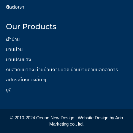
ติดต่อเรา
Our Products
ผ้าม่าน
ม่านม้วน
ม่านปรับแสง
กันสาดแนวดิ่ง ม่านม้วนภายนอก ม่านม้วนภายนอกอาคาร
อุปกรณ์ตกแต่งอื่น ๆ
มู่ลี่
© 2010-2024 Ocean New Design | Website Design by Ario
Marketing co., ltd.